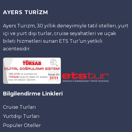
AYERS TURİZM
Ayers Turizm, 30 yıllık deneyimiyle tatil otelleri, yurt
içi ve yurt dışı turlar, cruise seyahatleri ve uçak
bileti hizmetleri sunan ETS Tur’un yetkili
acentesidir.
Bilgilendirme Linkleri
Cruise Turları
Yurtdışı Turları
Popüler Oteller