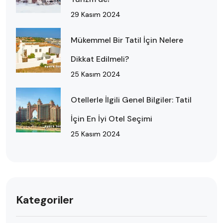
29 Kasım 2024
Mükemmel Bir Tatil İçin Nelere
Dikkat Edilmeli?
25 Kasım 2024
Otellerle İlgili Genel Bilgiler: Tatil
İçin En İyi Otel Seçimi
25 Kasım 2024
Kategoriler