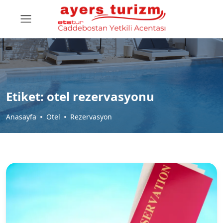
Etiket:
otel rezervasyonu
Anasayfa
Otel
Rezervasyon