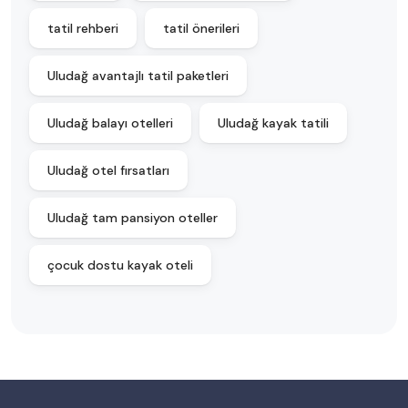
tatil rehberi
tatil önerileri
Uludağ avantajlı tatil paketleri
Uludağ balayı otelleri
Uludağ kayak tatili
Uludağ otel fırsatları
Uludağ tam pansiyon oteller
çocuk dostu kayak oteli