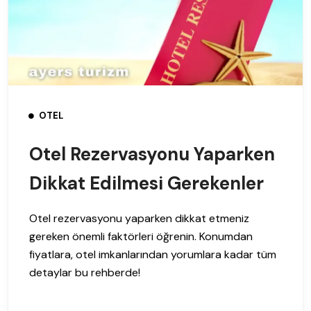
OTEL
Otel Rezervasyonu Yaparken
Dikkat Edilmesi Gerekenler
Otel rezervasyonu yaparken dikkat etmeniz
gereken önemli faktörleri öğrenin. Konumdan
fiyatlara, otel imkanlarından yorumlara kadar tüm
detaylar bu rehberde!