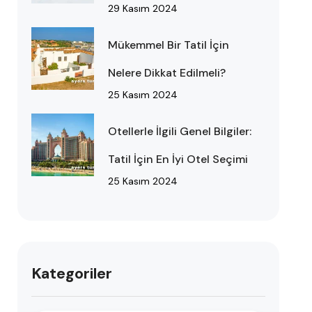
29 Kasım 2024
Mükemmel Bir Tatil İçin
Nelere Dikkat Edilmeli?
25 Kasım 2024
Otellerle İlgili Genel Bilgiler:
Tatil İçin En İyi Otel Seçimi
25 Kasım 2024
Kategoriler