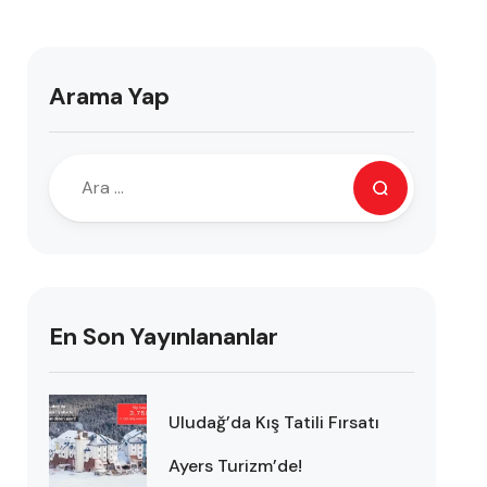
Arama Yap
En Son Yayınlananlar
Uludağ’da Kış Tatili Fırsatı
Ayers Turizm’de!