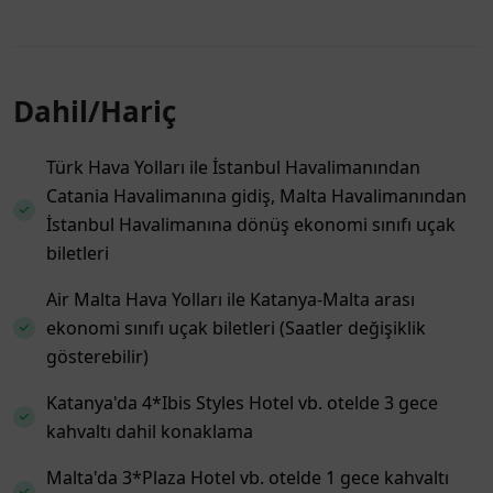
Dahil/Hariç
Türk Hava Yolları ile İstanbul Havalimanından
Catania Havalimanına gidiş, Malta Havalimanından
İstanbul Havalimanına dönüş ekonomi sınıfı uçak
biletleri
Air Malta Hava Yolları ile Katanya-Malta arası
ekonomi sınıfı uçak biletleri (Saatler değişiklik
gösterebilir)
Katanya'da 4*Ibis Styles Hotel vb. otelde 3 gece
kahvaltı dahil konaklama
Malta'da 3*Plaza Hotel vb. otelde 1 gece kahvaltı