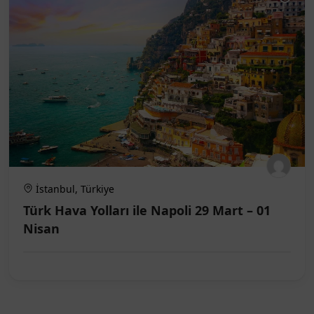
İstanbul, Türkiye
Türk Hava Yolları ile Napoli 29 Mart – 01
Nisan