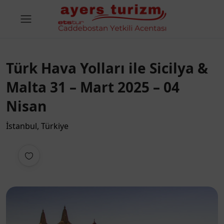
Türk Hava Yolları ile Sicilya &
Malta 31 – Mart 2025 – 04
Nisan
İstanbul, Türkiye