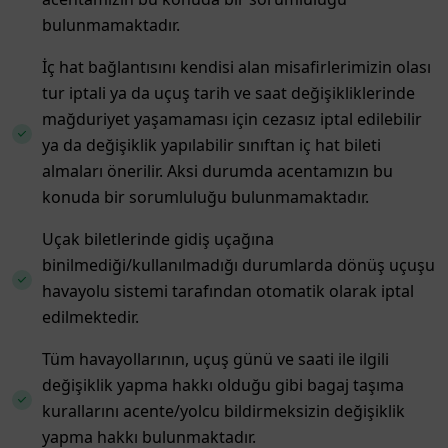
bulunmamaktadır.
İç hat bağlantısını kendisi alan misafirlerimizin olası
tur iptali ya da uçuş tarih ve saat değişikliklerinde
mağduriyet yaşamaması için cezasız iptal edilebilir
ya da değişiklik yapılabilir sınıftan iç hat bileti
almaları önerilir. Aksi durumda acentamızın bu
konuda bir sorumluluğu bulunmamaktadır.
Uçak biletlerinde gidiş uçağına
binilmediği/kullanılmadığı durumlarda dönüş uçuşu
havayolu sistemi tarafından otomatik olarak iptal
edilmektedir.
Tüm havayollarının, uçuş günü ve saati ile ilgili
değişiklik yapma hakkı olduğu gibi bagaj taşıma
kurallarını acente/yolcu bildirmeksizin değişiklik
yapma hakkı bulunmaktadır.