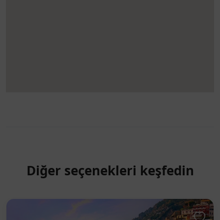
Diğer seçenekleri keşfedin