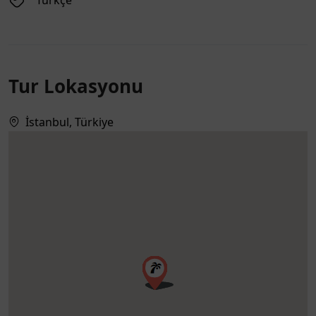
Türkçe
Tur Lokasyonu
İstanbul, Türkiye