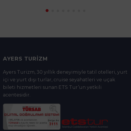
AYERS TURİZM
Ayers Turizm, 30 yıllık deneyimiyle tatil otelleri, yurt
içi ve yurt dışı turlar, cruise seyahatleri ve uçak
bileti hizmetleri sunan ETS Tur’un yetkili
acentesidir.