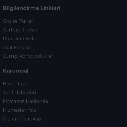
Bilgilendirme Linkleri
Cruise Turları
Yurtdışı Turları
Popüler Oteller
Saat Farkları
Yurtiçi Konsolosluklar
Kurumsal
Bize Ulaşın
Tatil Haberleri
Firmamız Hakkında
Hizmetlerimiz
Gizlilik Politikası