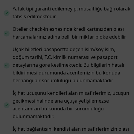
Yatak tipi garanti edilemeyip, müsaitliğe bağlı olarak
tahsis edilmektedir.
Oteller check-in esnasında kredi kartınızdan olası
harcamalarınız adına belli bir miktar bloke edebilir.
Uçak biletleri pasaportta geçen isim/soy isim,
doğum tarihi, T.C. kimlik numarası ve pasaport
detaylarına göre kesilmektedir. Bu bilgilerin hatalı
bildirilmesi durumunda acentemizin bu konuda
herhangi bir sorumluluğu bulunmamaktadır.
İç hat uçuşunu kendileri alan misafirlerimiz, uçuşun
gecikmesi halinde ana uçuşa yetişilemezse
acentamızın bu konuda bir sorumluluğu
bulunmamaktadır.
İç hat bağlantısını kendisi alan misafirlerimizin olası