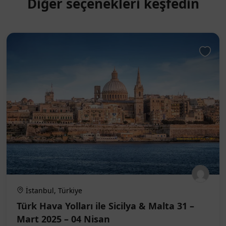
Diğer seçenekleri keşfedin
İstanbul, Türkiye
Türk Hava Yolları ile Sicilya & Malta 31 –
Mart 2025 – 04 Nisan