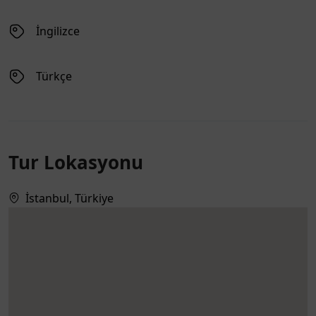
İngilizce
Türkçe
Tur Lokasyonu
İstanbul, Türkiye