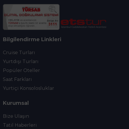
Bilgilendirme Linkleri
Cruise Turları
Yurtdışı Turları
Popüler Oteller
Saat Farkları
Yurtiçi Konsolosluklar
Kurumsal
Bize Ulaşın
Tatil Haberleri