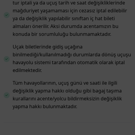
tur iptali ya da uçuş tarih ve saat değişikliklerinde
mağduriyet yaşamaması için cezasız iptal edilebilir
ya da değişiklik yapılabilir sınıftan iç hat bileti
almaları önerilir. Aksi durumda acentamızın bu
konuda bir sorumluluğu bulunmamaktadır.
Uçak biletlerinde gidiş uçağına
binilmediği/kullanılmadığı durumlarda dönüş uçuşu
havayolu sistemi tarafından otomatik olarak iptal
edilmektedir.
Tüm havayollarının, uçuş günü ve saati ile ilgili
değişiklik yapma hakkı olduğu gibi bagaj taşıma
kurallarını acente/yolcu bildirmeksizin değişiklik
yapma hakkı bulunmaktadır.