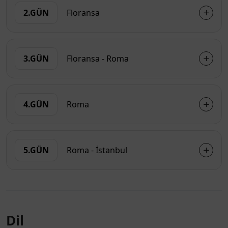
2.GÜN
Floransa
3.GÜN
Floransa - Roma
4.GÜN
Roma
5.GÜN
Roma - İstanbul
Dil