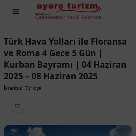
Türk Hava Yolları ile Floransa
ve Roma 4 Gece 5 Gün |
Kurban Bayramı | 04 Haziran
2025 – 08 Haziran 2025
İstanbul, Türkiye